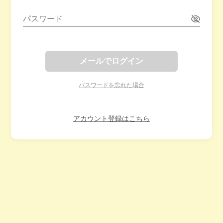
パスワード
メールでログイン
パスワードを忘れた場合
アカウント登録はこちら