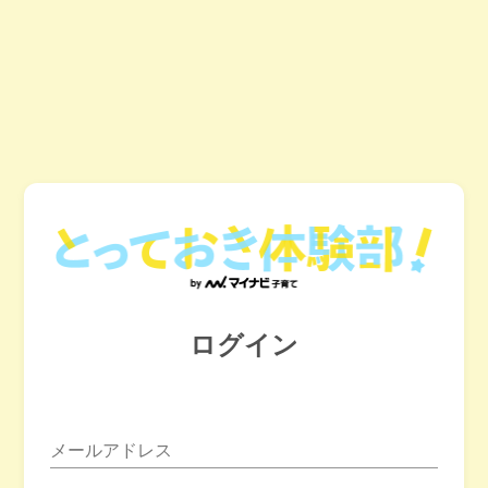
ログイン
メールアドレス