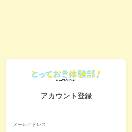
アカウント登録
メールアドレス